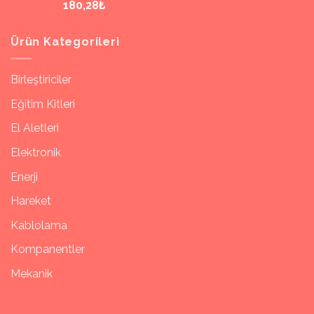
180,28₺
Ürün Kategorileri
Birleştiriciler
Eğitim Kitleri
El Aletleri
Elektronik
Enerji
Hareket
Kablolama
Kompanentler
Mekanik