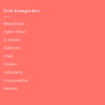
Ürün Kategorileri
Birleştiriciler
Eğitim Kitleri
El Aletleri
Elektronik
Enerji
Hareket
Kablolama
Kompanentler
Mekanik