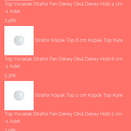
Top Yuvarlak Strafor Fen Deney Okul Deney Hobi 4 cm
-1 Adet
3,98₺
Strafor Köpük Top 6 cm Köpük Top Küre
Top Yuvarlak Strafor Fen Deney Okul Deney Hobi 6 cm
-1 Adet
5,30₺
Strafor Köpük Top 2 cm Köpük Top Küre
Top Yuvarlak Strafor Fen Deney Okul Deney Hobi 2 cm
-1 Adet
3,98₺