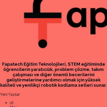
Fapatech Eğitim Teknolojileri, STEM eğitiminde
öğrencilerin yaratıcılık, problem çözme, takım
çalışması ve diğer önemli becerilerini
geliştirmelerine yardımcı olmak için yüksek
kaliteli ve yenilikçi robotik kodlama setleri sunar.
Yeni Yazılar
16