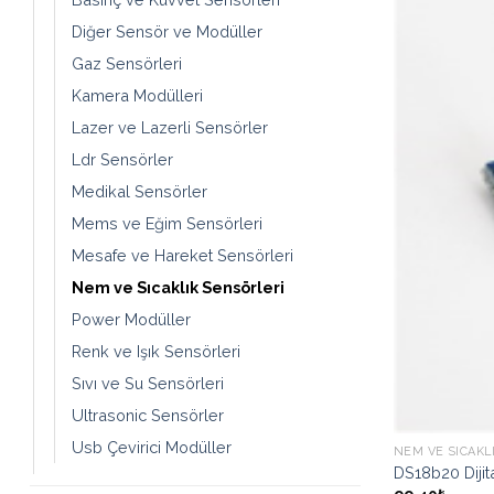
Diğer Sensör ve Modüller
Gaz Sensörleri
Kamera Modülleri
Lazer ve Lazerli Sensörler
Ldr Sensörler
Medikal Sensörler
Mems ve Eğim Sensörleri
Mesafe ve Hareket Sensörleri
Nem ve Sıcaklık Sensörleri
Power Modüller
Renk ve Işık Sensörleri
Sıvı ve Su Sensörleri
Ultrasonic Sensörler
Usb Çevirici Modüller
NEM VE SICAKL
DS18b20 Dijit